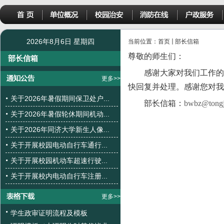
2026年8月6日 星期四
当前位置：
首页
部长信箱
尊敬的师生们：
部长信箱
感谢大家对我们工作的
更多>>
快回复并处理。感谢您对我
关于2026年暑假期间保卫处户...
部长信箱：
bwbz@tongj
关于2026年暑假轮休期间机动...
关于2026年同济大学新生人像...
关于开展校园电动自行车通行...
关于开展校园机动车超速行驶...
关于开展校内电动自行车注册...
更多>>
学生政审证明流程及模板