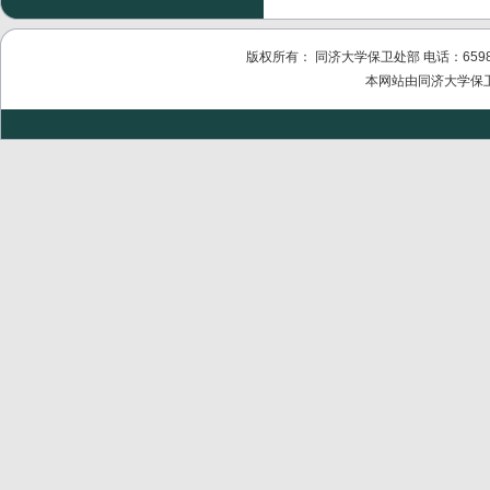
版权所有： 同济大学保卫处部 电话：6598011
本网站由同济大学保卫处