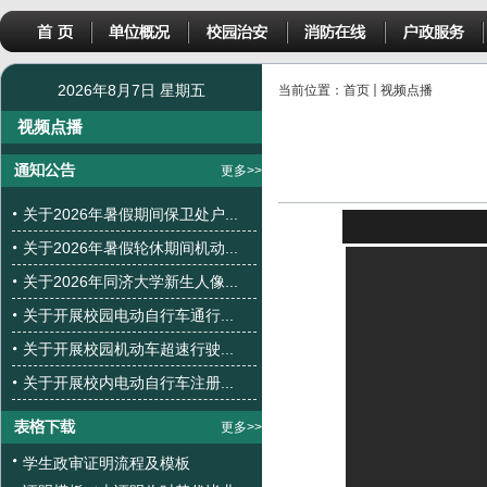
2026年8月7日 星期五
当前位置：
首页
视频点播
视频点播
更多>>
关于2026年暑假期间保卫处户...
关于2026年暑假轮休期间机动...
关于2026年同济大学新生人像...
关于开展校园电动自行车通行...
关于开展校园机动车超速行驶...
关于开展校内电动自行车注册...
更多>>
学生政审证明流程及模板