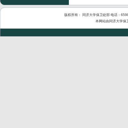
版权所有： 同济大学保卫处部 电话：6598011
本网站由同济大学保卫处